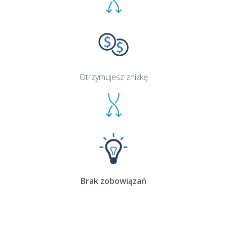
Otrzymujesz zniżkę
Brak zobowiązań