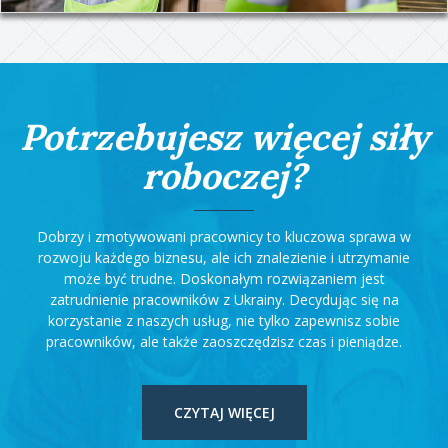
Potrzebujesz więcej siły
roboczej?
Dobrzy i zmotywowani pracownicy to kluczowa sprawa w
rozwoju każdego biznesu, ale ich znalezienie i utrzymanie
może być trudne. Doskonałym rozwiązaniem jest
zatrudnienie pracowników z Ukrainy. Decydując się na
korzystanie z naszych usług, nie tylko zapewnisz sobie
pracowników, ale także zaoszczędzisz czas i pieniądze.
CZYTAJ WIĘCEJ