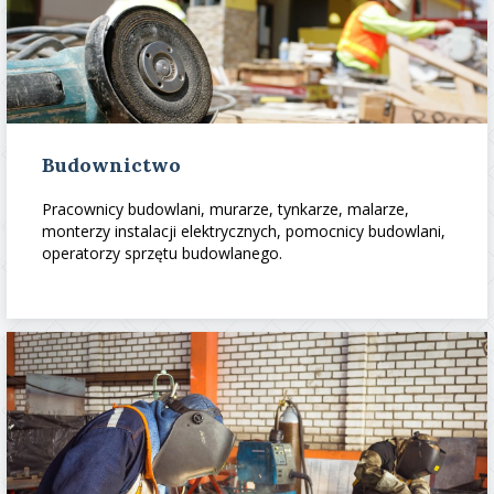
Budownictwo
Pracownicy budowlani, murarze, tynkarze, malarze,
monterzy instalacji elektrycznych, pomocnicy budowlani,
operatorzy sprzętu budowlanego.