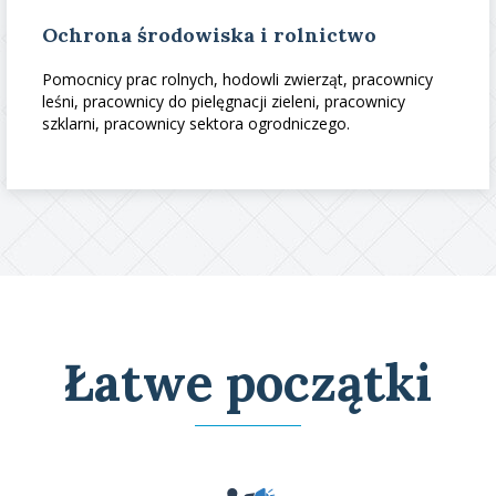
Ochrona środowiska i rolnictwo
Pomocnicy prac rolnych, hodowli zwierząt, pracownicy
leśni, pracownicy do pielęgnacji zieleni, pracownicy
szklarni, pracownicy sektora ogrodniczego.
Łatwe początki