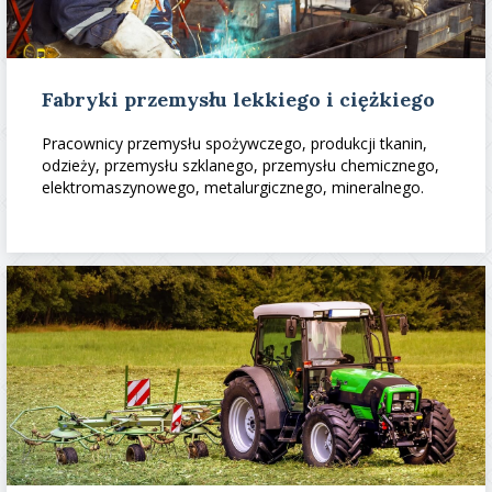
Fabryki przemysłu lekkiego i ciężkiego
Pracownicy przemysłu spożywczego, produkcji tkanin,
odzieży, przemysłu szklanego, przemysłu chemicznego,
elektromaszynowego, metalurgicznego, mineralnego.