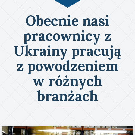
Obecnie nasi
pracownicy z
Ukrainy pracują
z powodzeniem
w różnych
branżach