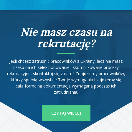
Nie masz czasu na
rekrutację?
Jeśli chcesz zatrudnić pracowników z Ukrainy, lecz nie masz
czasu na ich selekcjonowanie i skomplikowane procesy
rekrutacyjne, skontaktuj się z nami! Znajdziemy pracowników,
którzy spełnią wszystkie Twoje wymagania i zajmiemy się
całą formalną dokumentacją wymaganą podczas ich
zatrudniania.
CZYTAJ WIĘCEJ