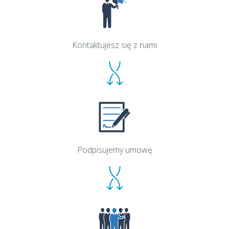
Kontaktujesz się z nami
Podpisujemy umowę