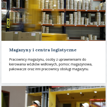
Magazyny i centra logistyczne
Pracownicy magazynu, osoby z uprawnieniami do
kierowania wózków widłowych, pomoc magazynowa,
pakowacze oraz inni pracownicy obsługi magazynu.