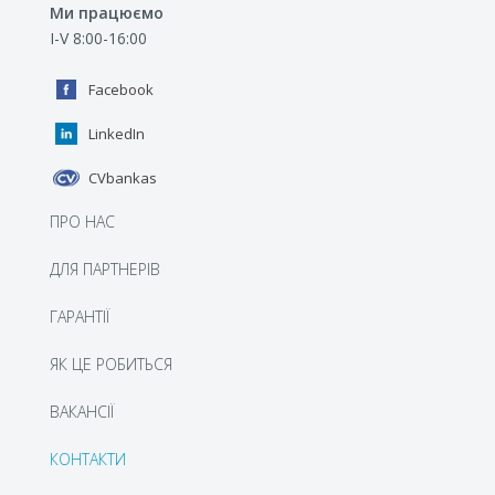
Ми працюємо
I-V 8:00-16:00
Facebook
LinkedIn
CVbankas
ПРО НАС
ДЛЯ ПАРТНЕРІВ
ГАРАНТІЇ
ЯК ЦЕ РОБИТЬСЯ
BАКАНСІЇ
КОНТАКТИ