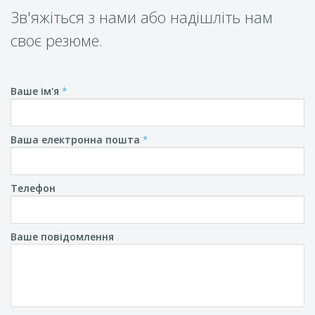
Зв'яжіться з нами або надішліть нам
своє резюме.
Ваше ім'я
*
Ваша електронна пошта
*
Телефон
Ваше повідомлення