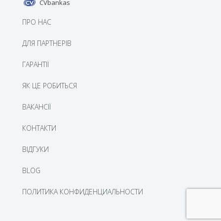
CVbankas
ПРО НАС
ДЛЯ ПАРТНЕРІВ
ГАРАНТІЇ
ЯК ЦЕ РОБИТЬСЯ
BАКАНСІЇ
КОНТАКТИ
ВІДГУКИ
BLOG
ПОЛИТИКА КОНФИДЕНЦИАЛЬНОСТИ