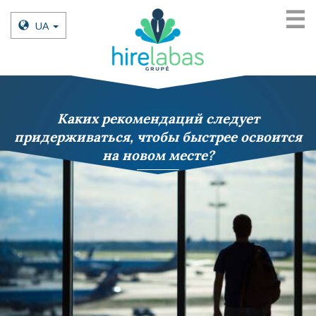
☰
UA
Kаких рекомендаций следует
придерживаться, чтобы быстрее освоится
на новом месте?