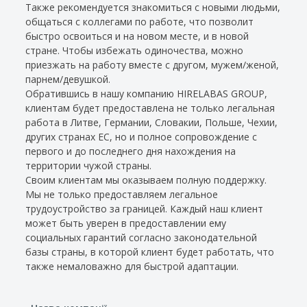
Также рекомендуется знакомиться с новыми людьми,
общаться с коллегами по работе, что позволит
быстро освоиться и на новом месте, и в новой
стране. Чтобы избежать одиночества, можно
приезжать на работу вместе с другом, мужем/женой,
парнем/девушкой.
Обратившись в нашу компанию HIRELABAS GROUP,
клиентам будет предоставлена не только легальная
работа в Литве, Германии, Словакии, Польше, Чехии,
других странах ЕС, но и полное сопровождение с
первого и до последнего дня нахождения на
территории чужой страны.
Своим клиентам мы оказываем полную поддержку.
Мы не только предоставляем легальное
трудоустройство за границей. Каждый наш клиент
может быть уверен в предоставлении ему
социальных гарантий согласно законодательной
базы страны, в которой клиент будет работать, что
также немаловажно для быстрой адаптации.