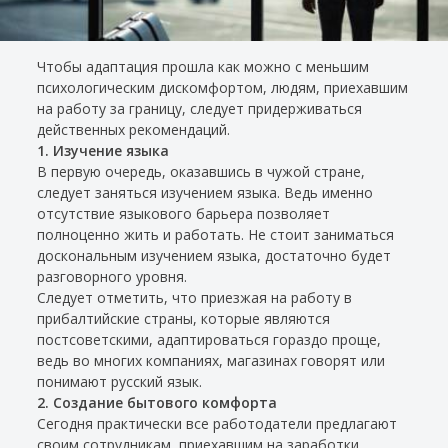
Чтобы адаптация прошла как можно с меньшим
психологическим дискомфортом, людям, приехавшим
на работу за границу, следует придерживаться
действенных рекомендаций.
1. Изучение языка
В первую очередь, оказавшись в чужой стране,
следует заняться изучением языка. Ведь именно
отсутствие языкового барьера позволяет
полноценно жить и работать. Не стоит заниматься
доскональным изучением языка, достаточно будет
разговорного уровня.
Следует отметить, что приезжая на работу в
прибалтийские страны, которые являются
постсоветскими, адаптироваться гораздо проще,
ведь во многих компаниях, магазинах говорят или
понимают русский язык.
2. Создание бытового комфорта
Сегодня практически все работодатели предлагают
своим сотрудникам, приехавшим на заработки,