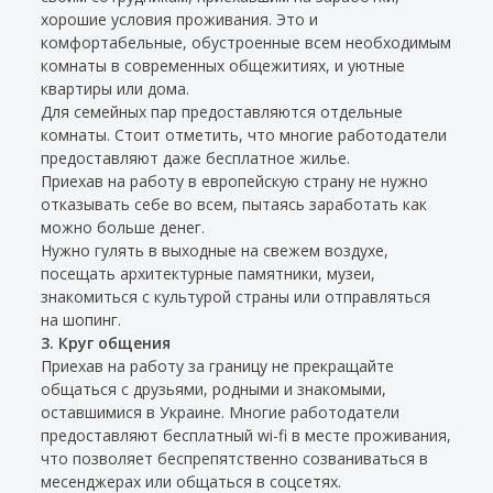
хорошие условия проживания. Это и
комфортабельные, обустроенные всем необходимым
комнаты в современных общежитиях, и уютные
квартиры или дома.
Для семейных пар предоставляются отдельные
комнаты. Стоит отметить, что многие работодатели
предоставляют даже бесплатное жилье.
Приехав на работу в европейскую страну не нужно
отказывать себе во всем, пытаясь заработать как
можно больше денег.
Нужно гулять в выходные на свежем воздухе,
посещать архитектурные памятники, музеи,
знакомиться с культурой страны или отправляться
на шопинг.
3. Круг общения
Приехав на работу за границу не прекращайте
общаться с друзьями, родными и знакомыми,
оставшимися в Украине. Многие работодатели
предоставляют бесплатный wi-fi в месте проживания,
что позволяет беспрепятственно созваниваться в
месенджерах или общаться в соцсетях.