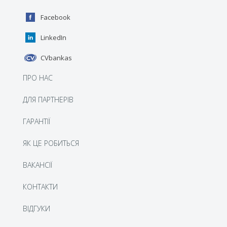
Facebook
LinkedIn
CVbankas
ПРО НАС
ДЛЯ ПАРТНЕРІВ
ГАРАНТІЇ
ЯК ЦЕ РОБИТЬСЯ
BАКАНСІЇ
КОНТАКТИ
ВІДГУКИ