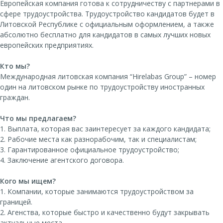
Европейская компания готова к сотрудничеству с партнерами в
сфере трудоустройства. Трудоустройство кандидатов будет в
Литовской Республике с официальным оформлением, а также
абсолютно бесплатно для кандидатов в самых лучших новых
европейских предприятиях.
Кто мы?
Международная литовская компания “Hirelabas Group” – номер
один на литовском рынке по трудоустройству иностранных
граждан.
Что мы предлагаем?
1. Выплата, которая вас заинтересует за каждого кандидата;
2. Рабочие места как разнорабочим, так и специалистам;
3. Гарантированное официальное трудоустройство;
4. Заключение агентского договора.
Кого мы ищем?
1. Компании, которые занимаются трудоустройством за
границей.
2. Агенства, которые быстро и качественно будут закрывать
актуальные места.