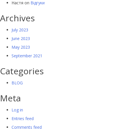
Настя
on
Відгуки
Archives
July 2023
June 2023
May 2023
September 2021
Categories
BLOG
Meta
Log in
Entries feed
Comments feed