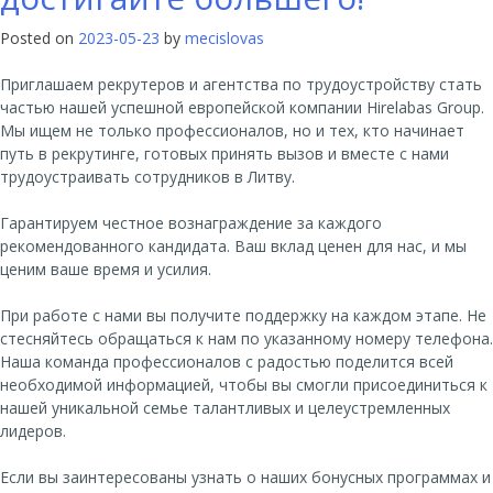
Posted on
2023-05-23
by
mecislovas
Приглашаем рекрутеров и агентства по трудоустройству стать
частью нашей успешной европейской компании Hirelabas Group.
Мы ищем не только профессионалов, но и тех, кто начинает
путь в рекрутинге, готовых принять вызов и вместе с нами
трудоустраивать сотрудников в Литву.
Гарантируем честное вознаграждение за каждого
рекомендованного кандидата. Ваш вклад ценен для нас, и мы
ценим ваше время и усилия.
При работе с нами вы получите поддержку на каждом этапе. Не
стесняйтесь обращаться к нам по указанному номеру телефона.
Наша команда профессионалов с радостью поделится всей
необходимой информацией, чтобы вы смогли присоединиться к
нашей уникальной семье талантливых и целеустремленных
лидеров.
Если вы заинтересованы узнать о наших бонусных программах и