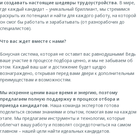
и создавать настоящие шедевры трудоустройства.
В мире,
где каждый кандидат – уникальный бриллиант, мы стремимся
раскрыть их потенциал и найти для каждого работу, на которой
он смог бы работать и зарабатывать (от разнорабочих до
специалистов).
Что вас ждет вместе с нами?
Бонусная система, которая не оставит вас равнодушными! Ведь
ваше участие в процессе подбора ценно, и мы не забываем об
этом. Каждый ваш шаг и достижение будет щедро
вознаграждено, открывая перед вами двери к дополнительным
преимуществам и возможностям.
Мы искренне ценим ваше время и энергию, поэтому
предлагаем полную поддержку в процессе отбора и
приезда кандидатов.
Наша команда экспертов готова
поделиться своими знаниями и опытом, помогая вам на каждом
этапе. Мы предлагаем инструменты и технологии, которые
облегчат вашу работу и позволят сосредоточиться на самом
главном – нашей цели найти идеальных кандидатов.